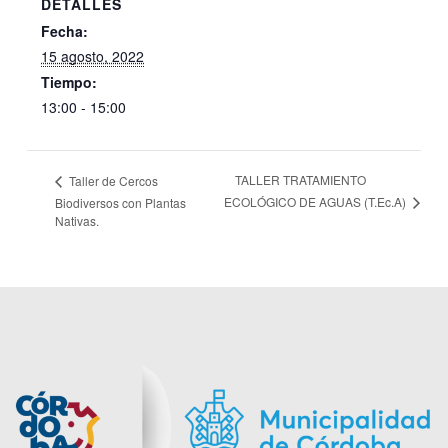
DETALLES
Fecha:
15 agosto, 2022
Tiempo:
13:00 - 15:00
TALLER TRATAMIENTO
Taller de Cercos
ECOLÓGICO DE AGUAS (T.Ec.A)
Biodiversos con Plantas
Nativas.