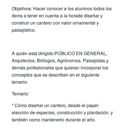
Objetivos: Hacer conocer a los alumnos todos los
ítems a tener en cuenta a la horade diseñar y
construir un cantero con valor ornamental y
paisajístico.
A quién está dirigido:PÚBLICO EN GENERAL,
Arquitectos, Biólogos, Agrónomos, Paisajistas,y
demás profesionales que quieran incorporar los
conceptos que se describen en el siguiente
temario:
Temario:
* Cómo diseñar un cantero, desde el papel:
elección de especies, construcción y plantación; y
también como mantenerlo durante el año.