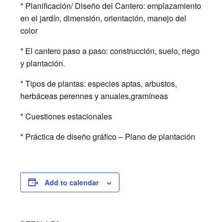
* Planificación/ Diseño del Cantero: emplazamiento
en el jardín, dimensión, orientación, manejo del
color
* El cantero paso a paso: construcción, suelo, riego
y plantación.
* Tipos de plantas: especies aptas, arbustos,
herbáceas perennes y anuales,gramíneas
* Cuestiones estacionales
* Práctica de diseño gráfico – Plano de plantación
Add to calendar