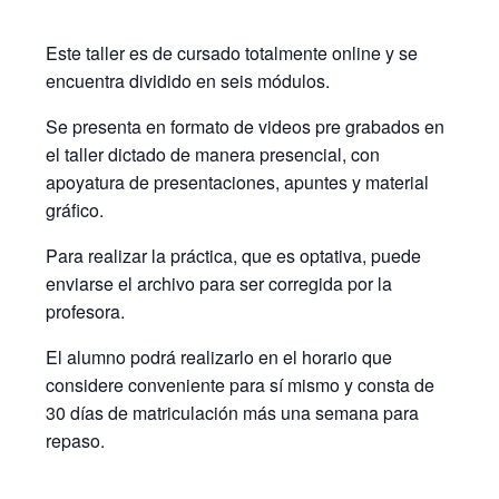
Este taller es de cursado totalmente online y se
encuentra dividido en seis módulos.
Se presenta en formato de videos pre grabados en
el taller dictado de manera presencial, con
apoyatura de presentaciones, apuntes y material
gráfico.
Para realizar la práctica, que es optativa, puede
enviarse el archivo para ser corregida por la
profesora.
El alumno podrá realizarlo en el horario que
considere conveniente para sí mismo y consta de
30 días de matriculación más una semana para
repaso.