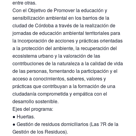
entre otras.
Con el Objetivo de Promover la educación y
sensibilización ambiental en los barrios de la
ciudad de Córdoba a través de la realización de
jornadas de educación ambiental territoriales para
la incorporación de acciones y prácticas orientadas
a la protección del ambiente, la recuperación del
ecosistema urbano y la valoración de las
contribuciones de la naturaleza a la calidad de vida
de las personas, fomentando la participación y el
acceso a conocimientos, saberes, valores y
prácticas que contribuyan a la formación de una
ciudadanía comprometida y empática con el
desarrollo sostenible.
Ejes del programa:
● Huertas.
● Gestión de residuos domiciliarios (Las 7R de la
Gestión de los Residuos).