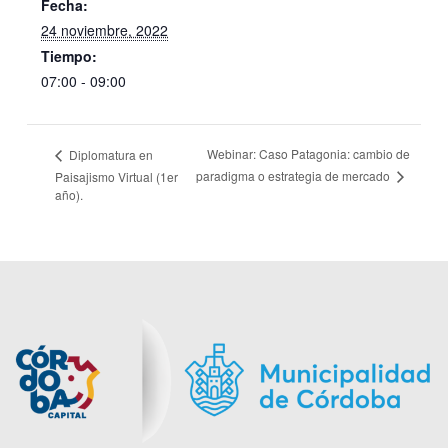
Fecha:
24 noviembre, 2022
Tiempo:
07:00 - 09:00
Webinar: Caso Patagonia: cambio de
Diplomatura en
paradigma o estrategia de mercado
Paisajismo Virtual (1er
año).