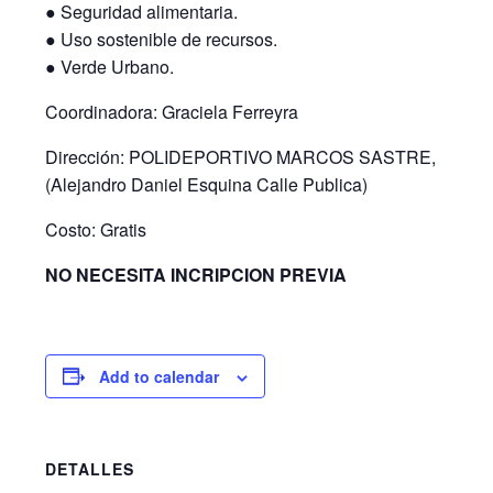
● Seguridad alimentaria.
● Uso sostenible de recursos.
● Verde Urbano.
Coordinadora: Graciela Ferreyra
Dirección: POLIDEPORTIVO MARCOS SASTRE,
(Alejandro Daniel Esquina Calle Publica)
Costo: Gratis
NO NECESITA INCRIPCION PREVIA
Add to calendar
DETALLES