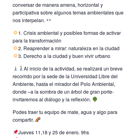
conversar de manera amena, horizontal y
participativa sobre algunos temas ambientales que
nos interpelan.
1. Crisis ambiental y posibles formas de activar
para la transformación
2. Reaprender a mirar: naturaleza en la ciudad
3. Derecho a la ciudad y buen vivir urbano
Al inicio de la actividad, se realizará un breve
recorrido por la sede de la Universidad Libre del
Ambiente, hasta el mirador del Polo Ambiental,
donde –a la sombra de un árbol de gran porte-
invitaremos al diálogo y la reflexión.
Podes traer tu equipo de mate, agua y algo para
compartir.
Jueves 11,18 y 25 de enero. 9hs