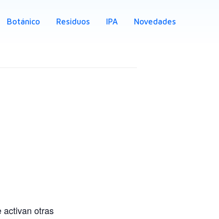
Botánico
Residuos
IPA
Novedades
 activan otras