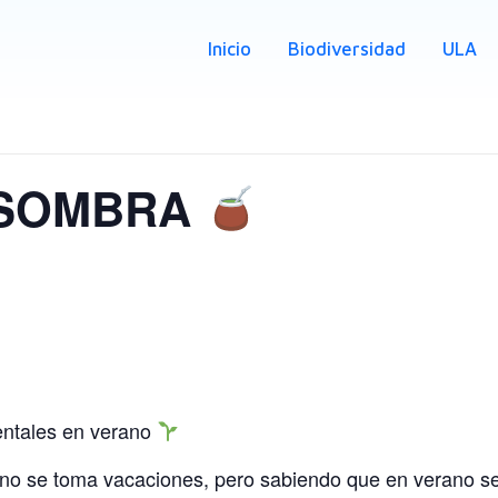
Inicio
Biodiversidad
ULA
 SOMBRA
ntales en verano
 no se toma vacaciones, pero sabiendo que en verano se