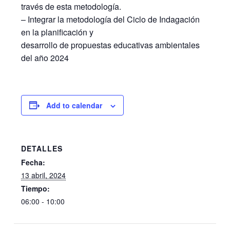
través de esta metodología.
– Integrar la metodología del Ciclo de Indagación
en la planificación y
desarrollo de propuestas educativas ambientales
del año 2024
Add to calendar
DETALLES
Fecha:
13 abril, 2024
Tiempo:
06:00 - 10:00