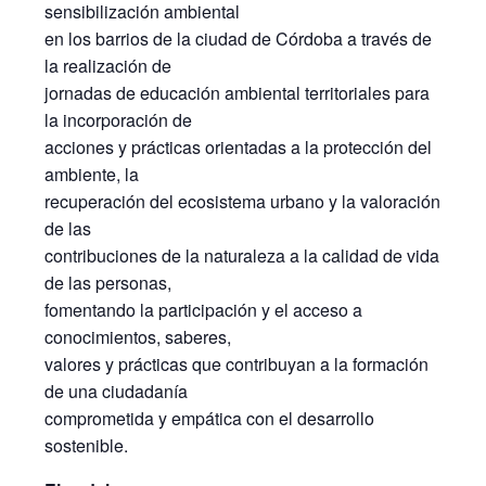
sensibilización ambiental
en los barrios de la ciudad de Córdoba a través de
la realización de
jornadas de educación ambiental territoriales para
la incorporación de
acciones y prácticas orientadas a la protección del
ambiente, la
recuperación del ecosistema urbano y la valoración
de las
contribuciones de la naturaleza a la calidad de vida
de las personas,
fomentando la participación y el acceso a
conocimientos, saberes,
valores y prácticas que contribuyan a la formación
de una ciudadanía
comprometida y empática con el desarrollo
sostenible.