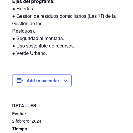
Ejes del programa:
● Huertas.
● Gestión de residuos domiciliarios (Las 7R de la
Gestión de los
Residuos).
● Seguridad alimentaria.
● Uso sostenible de recursos.
● Verde Urbano.
Add to calendar
DETALLES
Fecha:
2 febrero, 2024
Tiempo: