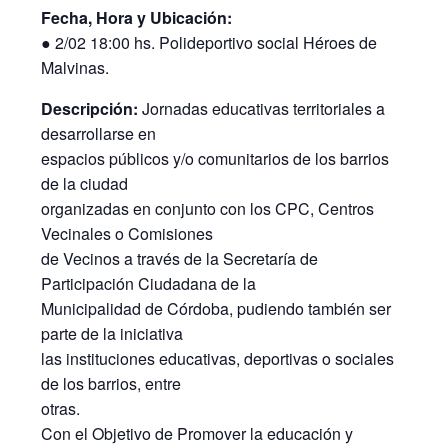
Fecha, Hora y Ubicación:
● 2/02 18:00 hs. Polideportivo social Héroes de
Malvinas.
Descripción:
Jornadas educativas territoriales a
desarrollarse en
espacios públicos y/o comunitarios de los barrios
de la ciudad
organizadas en conjunto con los CPC, Centros
Vecinales o Comisiones
de Vecinos a través de la Secretaría de
Participación Ciudadana de la
Municipalidad de Córdoba, pudiendo también ser
parte de la iniciativa
las instituciones educativas, deportivas o sociales
de los barrios, entre
otras.
Con el Objetivo de Promover la educación y