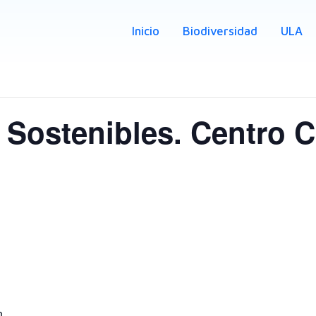
Inicio
Biodiversidad
ULA
ostenibles. Centro Cu
n