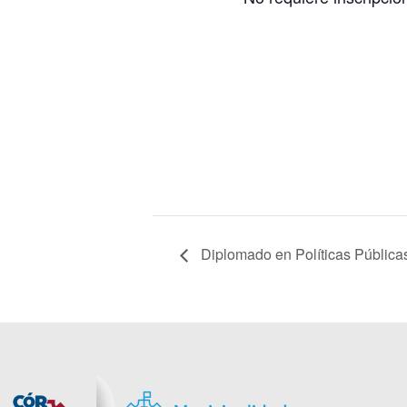
Diplomado en Políticas Públicas