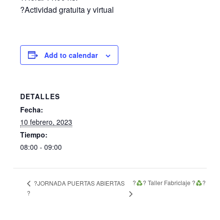
?Actividad gratuita y virtual
Add to calendar
DETALLES
Fecha:
10 febrero, 2023
Tiempo:
08:00 - 09:00
?
? Taller Fabriclaje ?
?
?JORNADA PUERTAS ABIERTAS
?