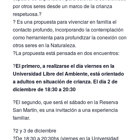
por otros seres desde un marco de la crianza
respetuosa.?
? Es una propuesta para vivenciar en familia el
contacto profundo, incorporando la contemplación
como herramienta para profundizar la conexión con
otros seres en la Naturaleza.
?La propuesta está pensada en dos encuentros:
?
El primero, a realizarse el día viernes en la
Universidad Libre del Ambiente, está orientado
a adultos en situación de crianza. El dia 2 de
diciembre de 18:30 a 20:30
?El segundo, que será el sábado en la Reserva
San Martín, es una invitación a una experiencia
familiar.
?2 y 3 de diciembre
?De 18:30 a 20:30hs (viernes en la Universidad